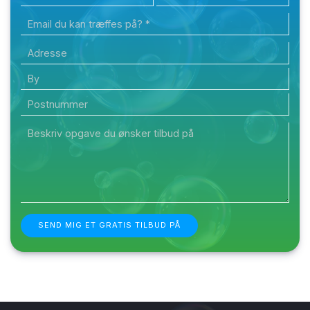
Adresse
By
Postnummer