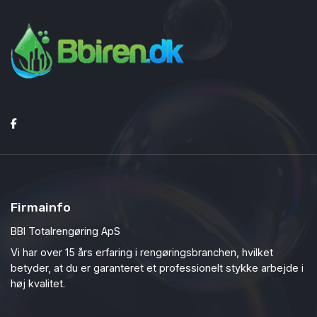
Firmainfo
BBI Totalrengøring ApS
Vi har over 15 års erfaring i rengøringsbranchen, hvilket
betyder, at du er garanteret et professionelt stykke arbejde i
høj kvalitet.