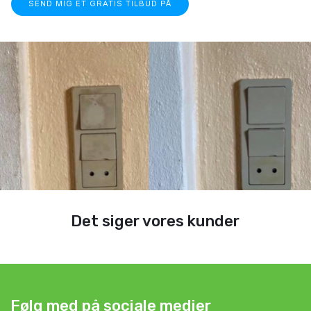
Det siger vores kunder
Følg med på sociale medier