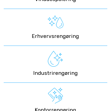
Erhvervsrengøring
Industrirengøring
Kontorrengøring