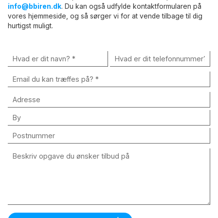
info@bbiren.dk
. Du kan også udfylde kontaktformularen på
vores hjemmeside, og så sørger vi for at vende tilbage til dig
hurtigst muligt.​​
Adresse
By
Postnummer