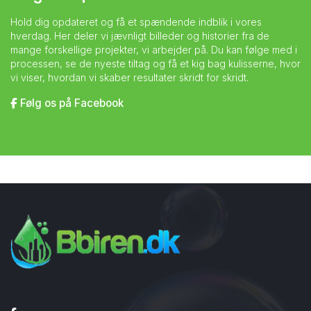
Hold dig opdateret og få et spændende indblik i vores
hverdag. Her deler vi jævnligt billeder og historier fra de
mange forskellige projekter, vi arbejder på. Du kan følge med i
processen, se de nyeste tiltag og få et kig bag kulisserne, hvor
vi viser, hvordan vi skaber resultater skridt for skridt.
Følg os på Facebook