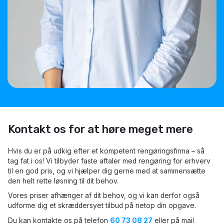
Kontakt os for at høre meget mere
Hvis du er på udkig efter et kompetent rengøringsfirma – så
tag fat i os! Vi tilbyder faste aftaler med rengøring for erhverv
til en god pris, og vi hjælper dig gerne med at sammensætte
den helt rette løsning til dit behov.
Vores priser afhænger af dit behov, og vi kan derfor også
udforme dig et skræddersyet tilbud på netop din opgave.
Du kan kontakte os på telefon
60 73 08 27
eller på mail