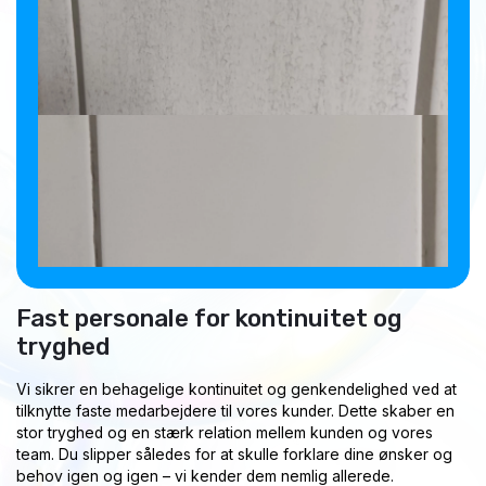
Fast personale for kontinuitet og
tryghed
Vi sikrer en behagelige kontinuitet og genkendelighed ved at
tilknytte faste medarbejdere til vores kunder. Dette skaber en
stor tryghed og en stærk relation mellem kunden og vores
team. Du slipper således for at skulle forklare dine ønsker og
behov igen og igen – vi kender dem nemlig allerede.