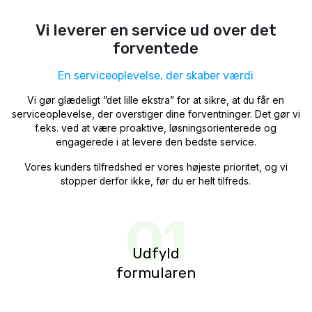
Vi leverer en service ud over det
forventede
En serviceoplevelse, der skaber værdi
Vi gør glædeligt ”det lille ekstra” for at sikre, at du får en
serviceoplevelse, der overstiger dine forventninger. Det gør vi
f.eks. ved at være proaktive, løsningsorienterede og
engagerede i at levere den bedste service.
Vores kunders tilfredshed er vores højeste prioritet, og vi
stopper derfor ikke, før du er helt tilfreds.
01
Udfyld
formularen