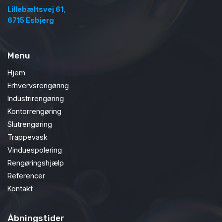
Lillebæltsvej 61,
6715 Esbjerg
Menu
Hjem
Erhvervsrengøring
Industrirengøring
Kontorrengøring
Slutrengøring
Trappevask
Vinduespolering
Rengøringshjælp
Referencer
Kontakt
Åbningstider