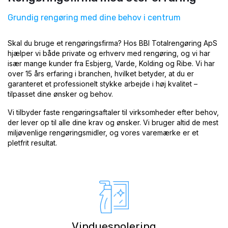
Grundig rengøring med dine behov i centrum
Skal du bruge et rengøringsfirma? Hos BBI Totalrengøring ApS
hjælper vi både private og erhverv med rengøring, og vi har
især mange kunder fra Esbjerg, Varde, Kolding og Ribe. Vi har
over 15 års erfaring i branchen, hvilket betyder, at du er
garanteret et professionelt stykke arbejde i høj kvalitet –
tilpasset dine ønsker og behov.
Vi tilbyder faste rengøringsaftaler til virksomheder efter behov,
der lever op til alle dine krav og ønsker. Vi bruger altid de mest
miljøvenlige rengøringsmidler, og vores varemærke er et
pletfrit resultat.
Vinduespolering