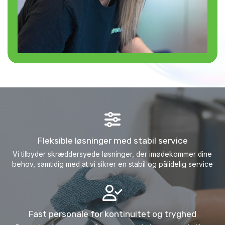
Fleksible løsninger med stabil service
Vi tilbyder skræddersyede løsninger, der imødekommer dine
behov, samtidig med at vi sikrer en stabil og pålidelig service​
Fast personale for kontinuitet og tryghed