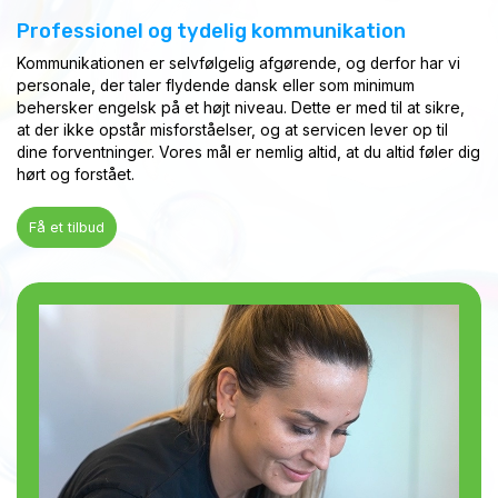
Professionel og tydelig kommunikation
Kommunikationen er selvfølgelig afgørende, og derfor har vi
personale, der taler flydende dansk eller som minimum
behersker engelsk på et højt niveau. Dette er med til at sikre,
at der ikke opstår misforståelser, og at servicen lever op til
dine forventninger. Vores mål er nemlig altid, at du altid føler dig
hørt og forstået.
Få et tilbud